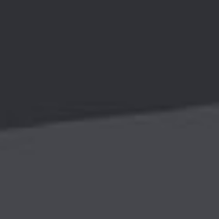
体育
下载App
公司简介
足球联赛资料app - 实时数据、赛程与深度分析