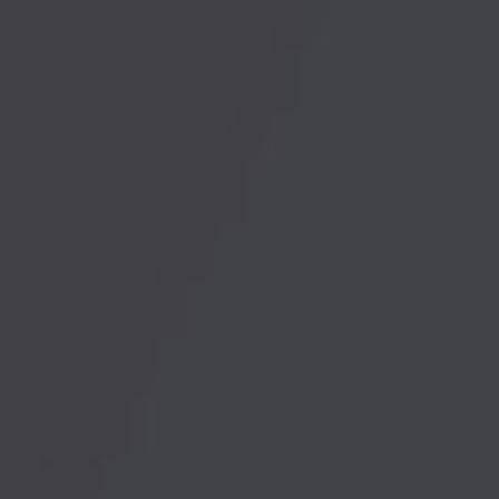
中超最快进球纪录全解析：闪电破门背后的战
术与瞬间_20260610190403
2026-07-16
13 次浏览