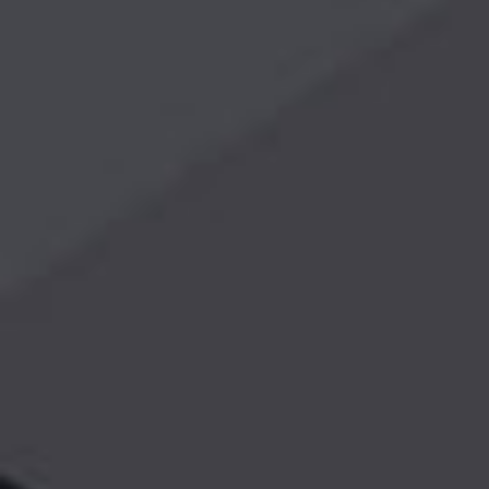
今天足球世界杯：最新赛程、比分与精彩集锦
全解析
2026-07-20
14 次浏览