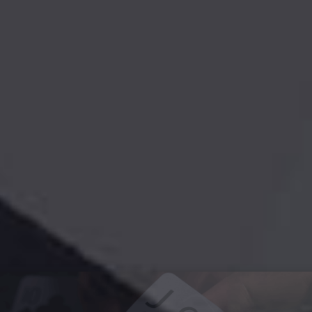
专访江苏足球冠军联赛2020：冠军之路的荣耀
与挑战_20260609201228
2026-07-14
14 次浏览
英雄联盟绝地反击！一次失误如何被战术大师
们扭转乾坤