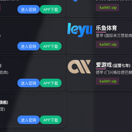
中超联赛最新排名深度解析：球队格局、竞争
态势与赛季走势
2026-07-02
17 次浏览