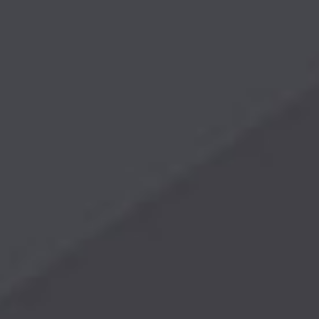
一触即达
2026-07-25
12 次浏览
揭秘欧洲四大足球联赛：豪门争霸与新兴势力
的终极对决
2026-07-22
15 次浏览