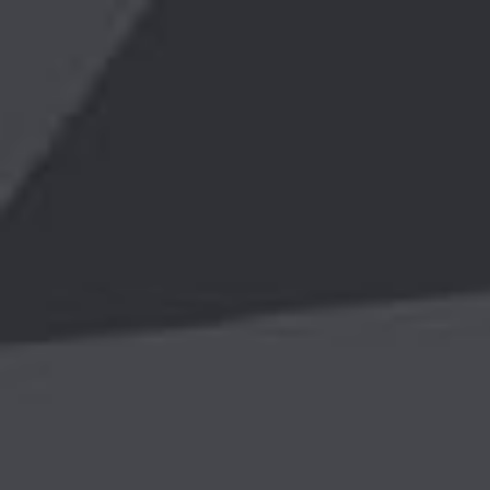
立即注册
首页
体育焦点
全部
最新
热门
推荐
专访足球赛事转播平台：独家揭秘顶级观赛体