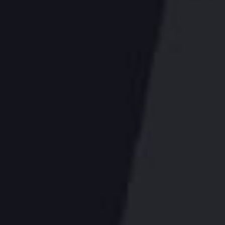
全球足球巅峰对决：深度解析五大顶级赛事的
竞技格局与商业影响
2026-06-22
21 次浏览